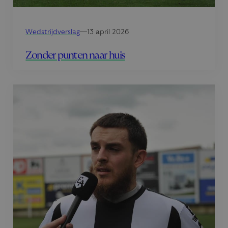
Wedstrijdverslag
—
13 april 2026
Zonder punten naar huis