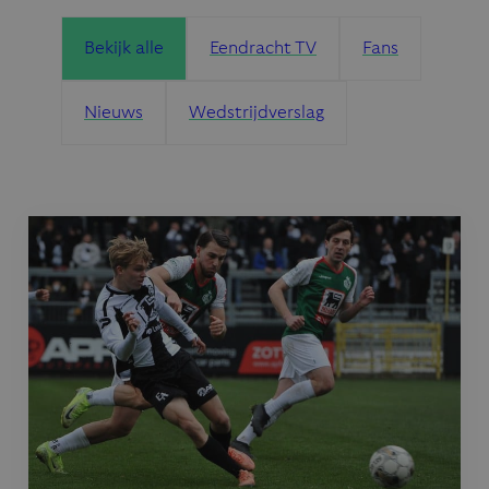
Bekijk alle
Eendracht TV
Fans
Nieuws
Wedstrijdverslag