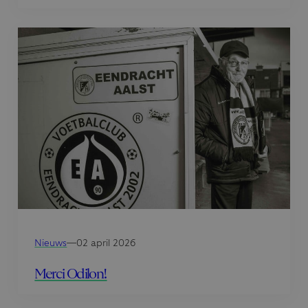
Nieuws
—
02 april 2026
Merci Odilon!