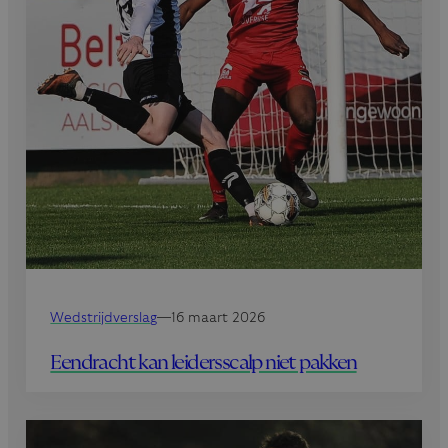
Wedstrijdverslag
—
16 maart 2026
Eendracht kan leidersscalp niet pakken