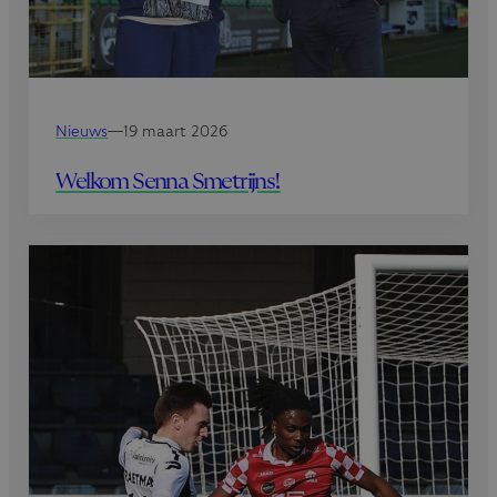
Nieuws
—
19 maart 2026
Welkom Senna Smetrijns!