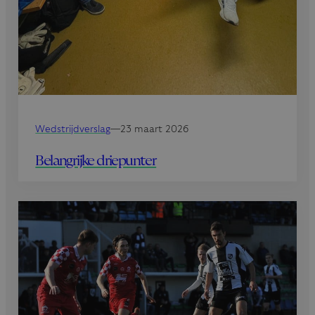
Wedstrijdverslag
—
23 maart 2026
Belangrijke driepunter