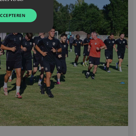
ACCEPTEREN