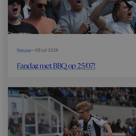
Nieuws
—
09 juli 2026
Fandag met BBQ op 25/07!