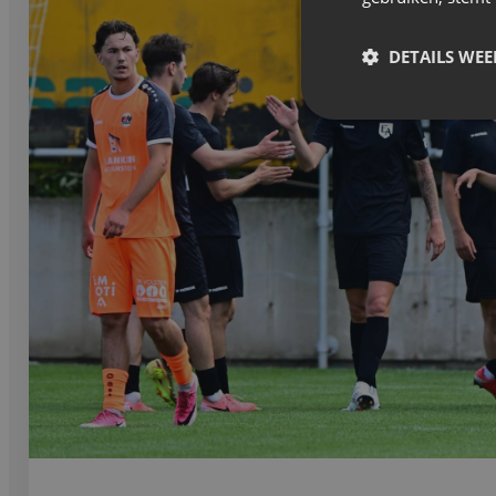
DETAILS WE