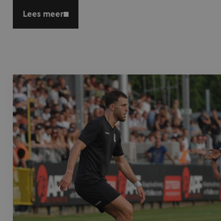
Lees meer