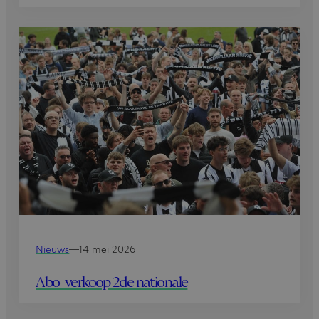
Nieuws
—
14 mei 2026
Abo-verkoop 2de nationale