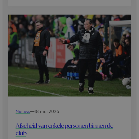
Nieuws
—
18 mei 2026
Afscheid van enkele personen binnen de
club