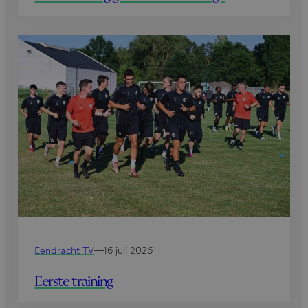
Eendracht TV
—
16 juli 2026
Eerste training