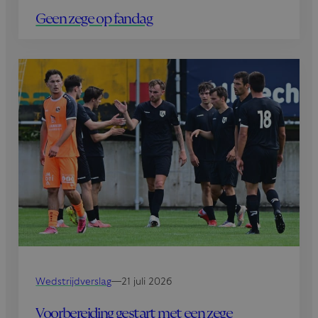
Geen zege op fandag
Wedstrijdverslag
—
21 juli 2026
Voorbereiding gestart met een zege