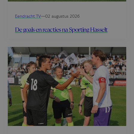
Eendracht TV
—
02 augustus 2026
De goals en reacties na Sporting Hasselt