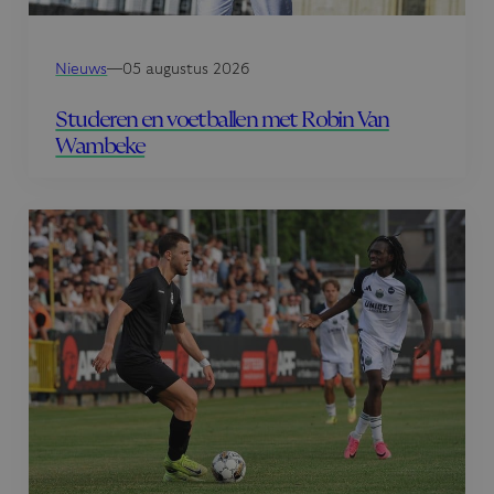
Nieuws
—
05 augustus 2026
Studeren en voetballen met Robin Van
Wambeke