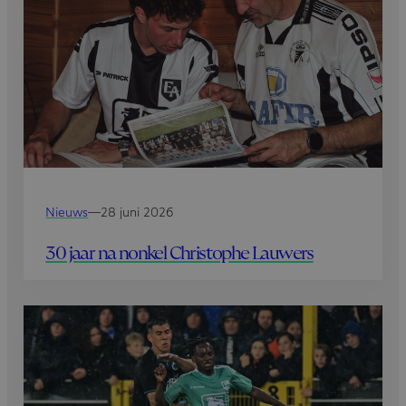
Nieuws
—
28 juni 2026
30 jaar na nonkel Christophe Lauwers