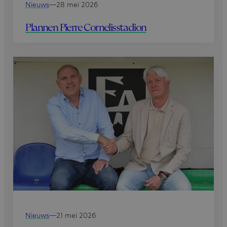
Nieuws
—
28 mei 2026
Plannen Pierre Cornelisstadion
Nieuws
—
21 mei 2026