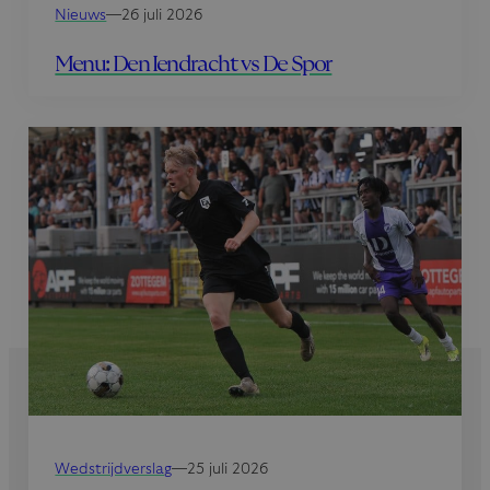
Nieuws
—
26 juli 2026
Menu: Den Iendracht vs De Spor
Wedstrijdverslag
—
25 juli 2026