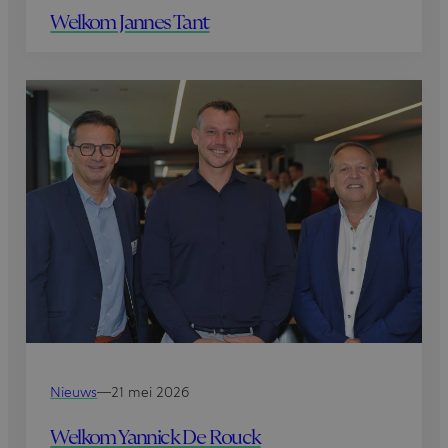
Welkom Jannes Tant
Nieuws
—
21 mei 2026
Welkom Yannick De Rouck