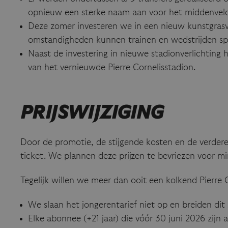
opnieuw een sterke naam aan voor het middenveld
Deze zomer investeren we in een nieuw kunstgrasve
omstandigheden kunnen trainen en wedstrijden sp
Naast de investering in nieuwe stadionverlichtin
van het vernieuwde Pierre Cornelisstadion.
PRIJSWIJZIGING
Door de promotie, de stijgende kosten en de verdere
ticket. We plannen deze prijzen te bevriezen voor mi
Tegelijk willen we meer dan ooit een kolkend Pierre
We slaan het jongerentarief niet op en breiden dit 
Elke abonnee (+21 jaar) die vóór 30 juni 2026 zijn