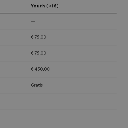
Youth (<16)
—
€ 75,00
€ 75,00
€ 450,00
Gratis