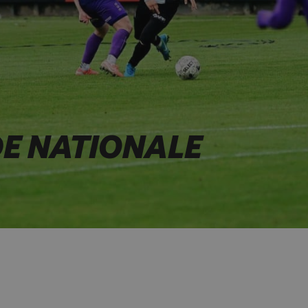
E NATIONALE