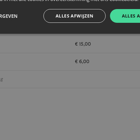
€ 10,00
ERGEVEN
ALLES AFWIJZEN
ALLES 
€ 10,00
€ 15,00
€ 6,00
ag