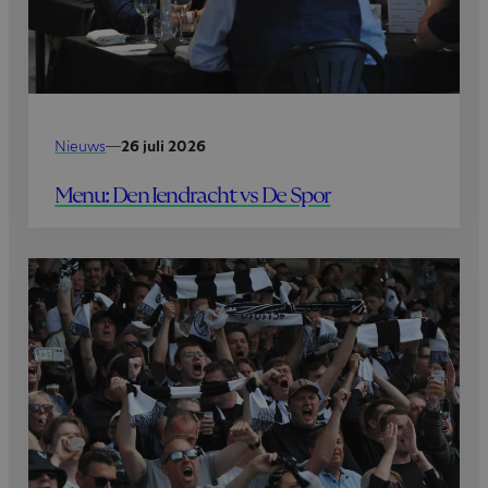
Nieuws
—
26 juli 2026
Menu: Den Iendracht vs De Spor