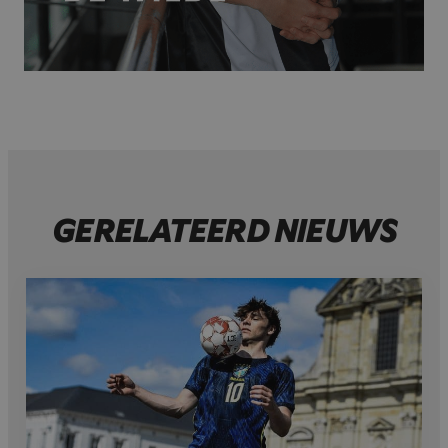
GERELATEERD NIEUWS