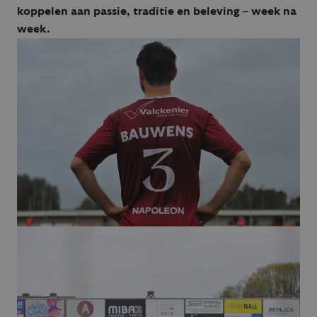
koppelen aan passie, traditie en beleving – week na
week.