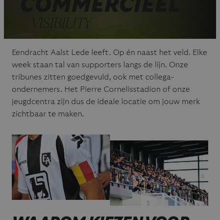
COMMERCIEEL
VISIBILITY
Eendracht Aalst Lede leeft. Op én naast het veld. Elke
week staan tal van supporters langs de lijn. Onze
tribunes zitten goedgevuld, ook met collega-
ondernemers. Het Pierre Cornelisstadion of onze
jeugdcentra zijn dus de ideale locatie om jouw merk
zichtbaar te maken.