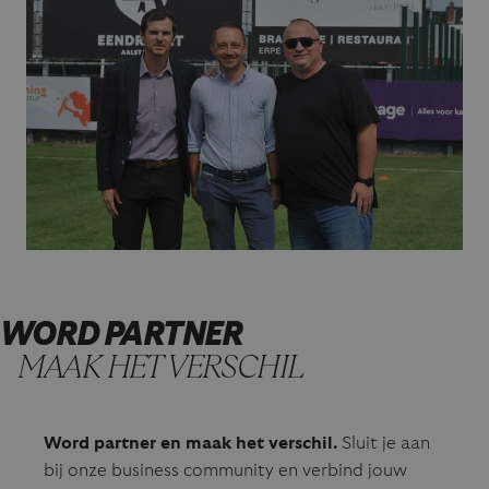
WORD PARTNER
MAAK HET VERSCHIL
Word partner en maak het verschil.
Sluit je aan
bij onze business community en verbind jouw