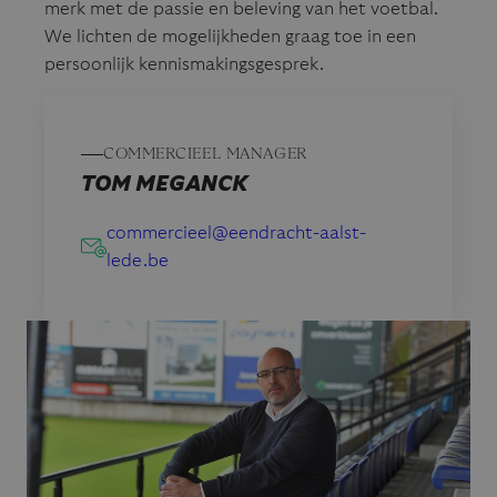
merk met de passie en beleving van het voetbal.
We lichten de mogelijkheden graag toe in een
persoonlijk kennismakingsgesprek.
COMMERCIEEL MANAGER
TOM MEGANCK
commercieel@eendracht-aalst-
lede.be