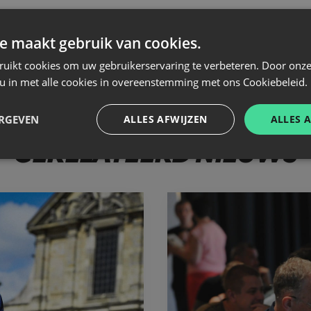
e maakt gebruik van cookies.
ruikt cookies om uw gebruikerservaring te verbeteren. Door onze
 u in met alle cookies in overeenstemming met ons Cookiebeleid.
ERGEVEN
ALLES AFWIJZEN
ALLES 
GERELATEERD NIEUWS