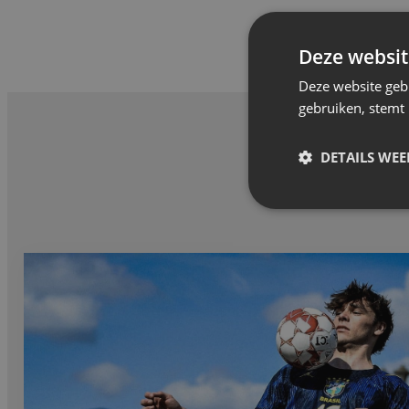
Deze websit
Deze website geb
gebruiken, stemt
DETAILS WE