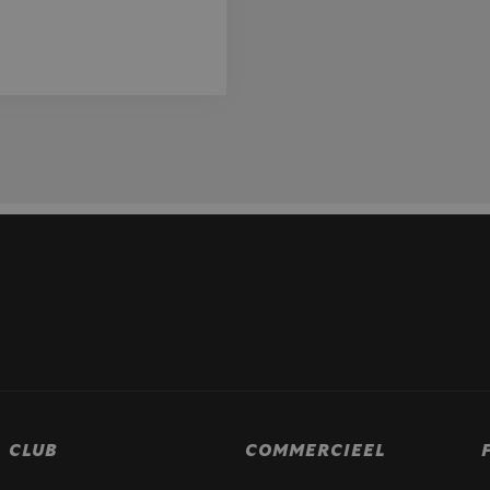
CLUB
COMMERCIEEL