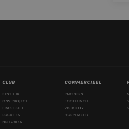
CLUB
COMMERCIEEL
BESTUUR
PARTNERS
ONS PROJECT
FOOTLUNCH
S
PRAKTISCH
VISIBILITY
S
LOCATIES
HOSPITALITY
HISTORIEK