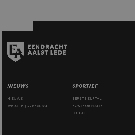
NIEUWS
SPORTIEF
NIEUWS
EERSTE ELFTAL
WEDSTRIJDVERSLAG
POSTFORMATIE
JEUGD