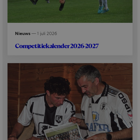
Nieuws
—
1 juli 2026
Competitiekalender 2026-2027