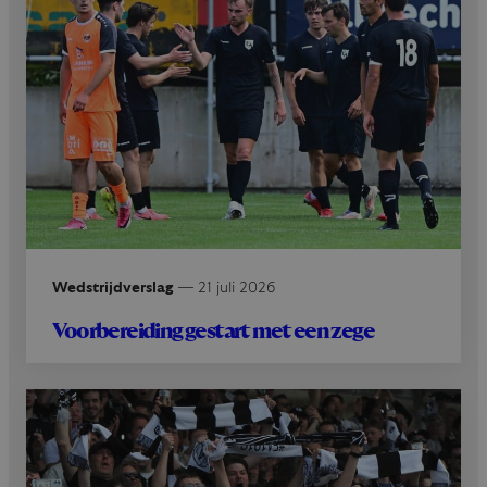
Wedstrijdverslag
—
21 juli 2026
Voorbereiding gestart met een zege