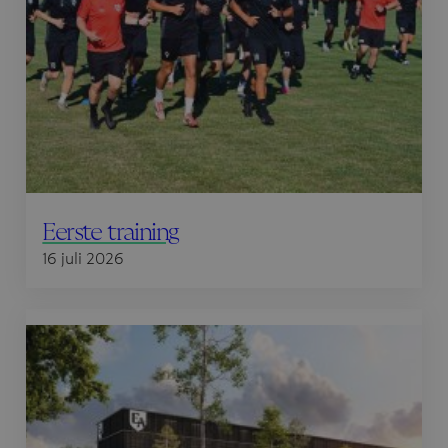
Eerste training
16 juli 2026