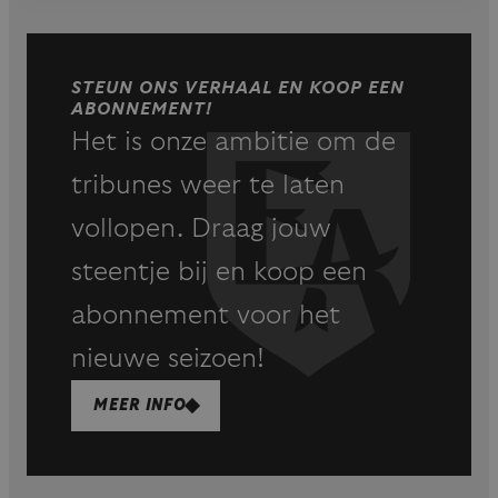
STEUN ONS VERHAAL EN KOOP EEN
ABONNEMENT!
Het is onze ambitie om de
tribunes weer te laten
vollopen. Draag jouw
steentje bij en koop een
abonnement voor het
nieuwe seizoen!
MEER INFO