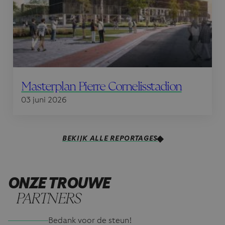
Masterplan Pierre Cornelisstadion
03 juni 2026
BEKIJK ALLE REPORTAGES
ONZE TROUWE
PARTNERS
Bedank voor de steun!