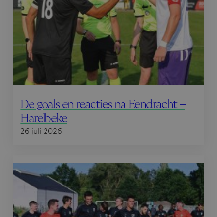
De goals en reacties na Eendracht –
Harelbeke
26 juli 2026