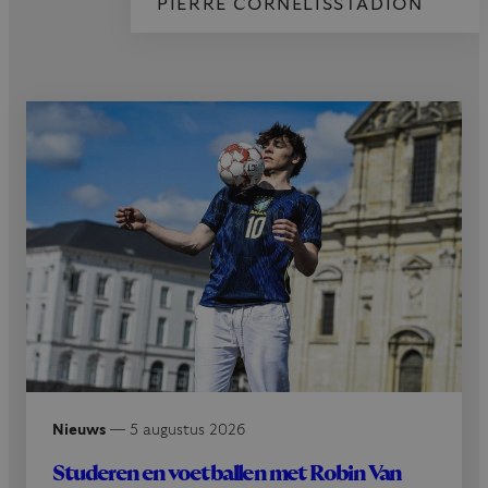
PIERRE CORNELISSTADION
Nieuws
—
5 augustus 2026
Studeren en voetballen met Robin Van