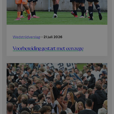
Wedstrijdverslag
—
21 juli 2026
Voorbereiding gestart met een zege