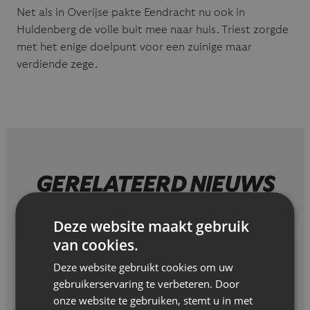
Net als in Overijse pakte Eendracht nu ook in
Huldenberg de volle buit mee naar huis. Triest zorgde
met het enige doelpunt voor een zuinige maar
verdiende zege.
GERELATEERD NIEUWS
Deze website maakt gebruik
van cookies.
Deze website gebruikt cookies om uw
gebruikerservaring te verbeteren. Door
onze website te gebruiken, stemt u in met