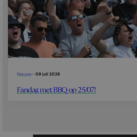
Nieuws
—
09 juli 2026
Fandag met BBQ op 25/07!