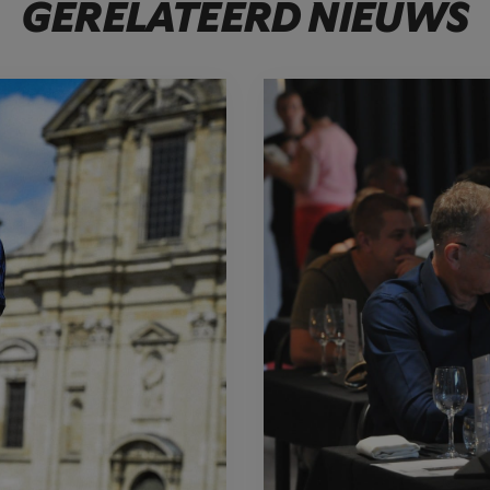
GERELATEERD NIEUWS