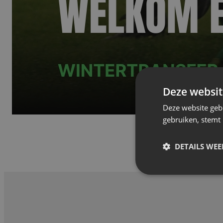
Deze websit
Deze website geb
gebruiken, stemt
DETAILS WE