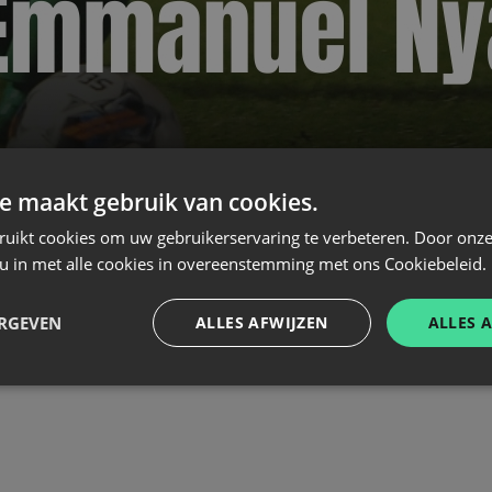
e maakt gebruik van cookies.
ruikt cookies om uw gebruikerservaring te verbeteren. Door onze
 u in met alle cookies in overeenstemming met ons Cookiebeleid.
ERGEVEN
ALLES AFWIJZEN
ALLES 