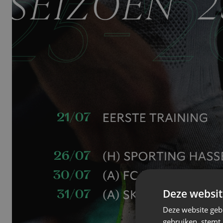
Deze websit
Deze website geb
gebruiken, stemt