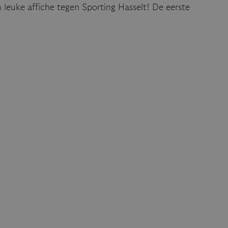
n leuke affiche tegen Sporting Hasselt! De eerste