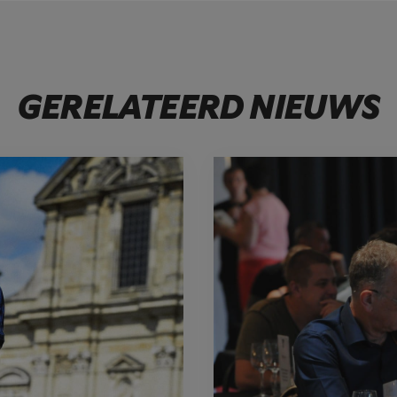
GERELATEERD NIEUWS