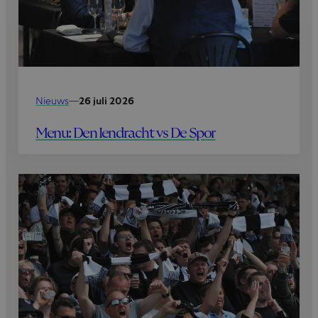
Nieuws
—
26 juli 2026
Menu: Den Iendracht vs De Spor