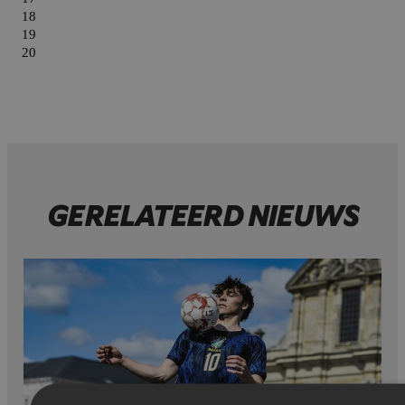
GERELATEERD NIEUWS