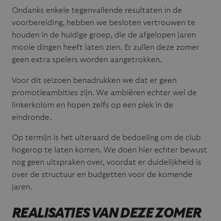
Ondanks enkele tegenvallende resultaten in de
voorbereiding, hebben we besloten vertrouwen te
houden in de huidige groep, die de afgelopen jaren
mooie dingen heeft laten zien. Er zullen deze zomer
geen extra spelers worden aangetrokken.
Voor dit seizoen benadrukken we dat er geen
promotieambities zijn. We ambiëren echter wel de
linkerkolom en hopen zelfs op een plek in de
eindronde.
Op termijn is het uiteraard de bedoeling om de club
hogerop te laten komen. We doen hier echter bewust
nog geen uitspraken over, voordat er duidelijkheid is
over de structuur en budgetten voor de komende
jaren.
REALISATIES VAN DEZE ZOMER