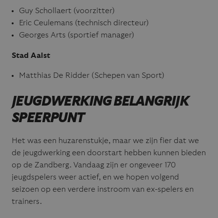
Guy Schollaert (voorzitter)
Eric Ceulemans (technisch directeur)
Georges Arts (sportief manager)
Stad Aalst
Matthias De Ridder (Schepen van Sport)
JEUGDWERKING BELANGRIJK
SPEERPUNT
Het was een huzarenstukje, maar we zijn fier dat we
de jeugdwerking een doorstart hebben kunnen bieden
op de Zandberg. Vandaag zijn er ongeveer 170
jeugdspelers weer actief, en we hopen volgend
seizoen op een verdere instroom van ex-spelers en
trainers.