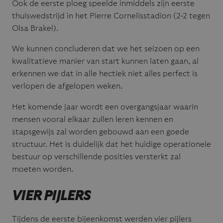
Ook de eerste ploeg speelde inmiddels zijn eerste
thuiswedstrijd in het Pierre Cornelisstadion (2-2 tegen
Olsa Brakel).
We kunnen concluderen dat we het seizoen op een
kwalitatieve manier van start kunnen laten gaan, al
erkennen we dat in alle hectiek niet alles perfect is
verlopen de afgelopen weken.
Het komende jaar wordt een overgangsjaar waarin
mensen vooral elkaar zullen leren kennen en
stapsgewijs zal worden gebouwd aan een goede
structuur. Het is duidelijk dat het huidige operationele
bestuur op verschillende posities versterkt zal
moeten worden.
VIER PIJLERS
Tijdens de eerste bijeenkomst werden vier pijlers