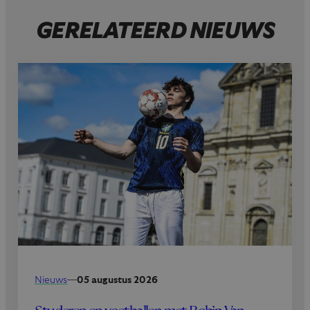
GERELATEERD NIEUWS
Nieuws
—
05 augustus 2026