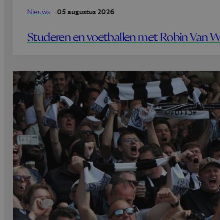
Nieuws
—
05 augustus 2026
Studeren en voetballen met Robin Van