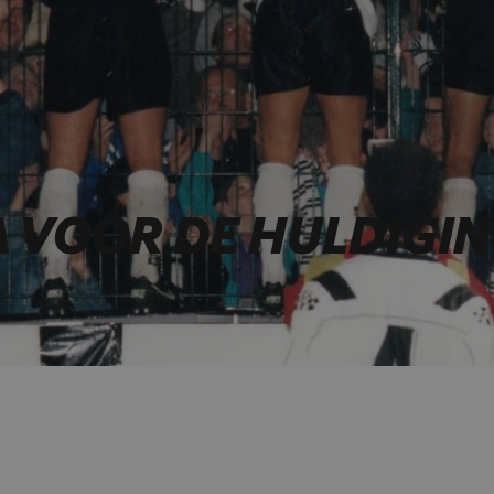
 VOOR DE HULDIGI