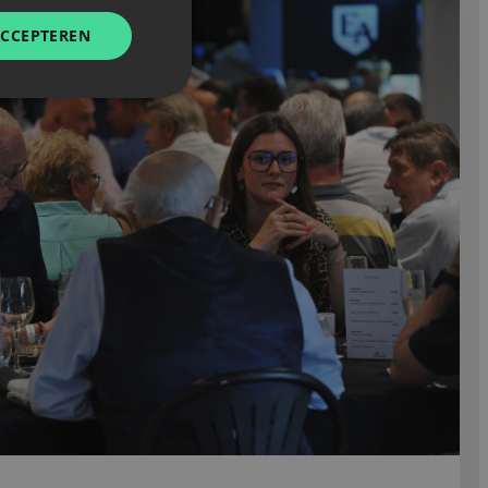
ACCEPTEREN