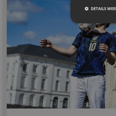
DETAILS WE