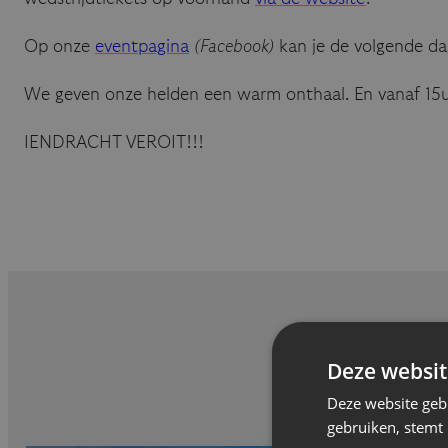
Op onze
eventpagina
(Facebook)
kan je de volgende da
We geven onze helden een warm onthaal. En vanaf 15
IENDRACHT VEROIT!!!
Deze websit
Deze website geb
gebruiken, stemt