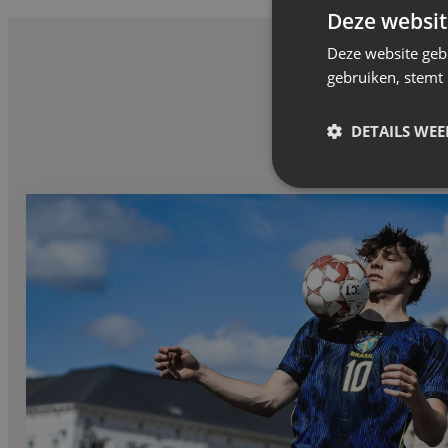
Deze websit
Deze website geb
gebruiken, stemt
DETAILS WE