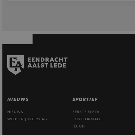
NIEUWS
SPORTIEF
NIEUWS
EERSTE ELFTAL
WEDSTRIJDVERSLAG
POSTFORMATIE
JEUGD