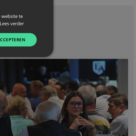
 website te
Lees verder
ACCEPTEREN