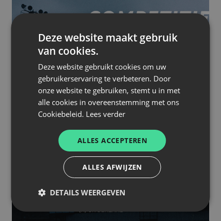
Deze website maakt gebruik
van cookies.
Deze website gebruikt cookies om uw
gebruikerservaring te verbeteren. Door
onze website te gebruiken, stemt u in met
alle cookies in overeenstemming met ons
Cookiebeleid.
Lees verder
ALLES ACCEPTEREN
ALLES AFWIJZEN
DETAILS WEERGEVEN