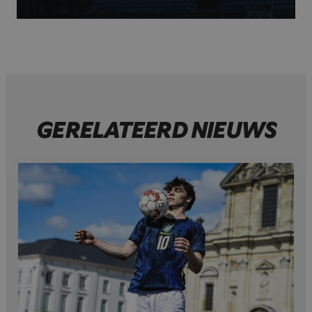
GERELATEERD NIEUWS