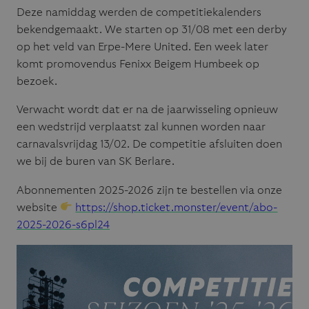
Deze namiddag werden de competitiekalenders
bekendgemaakt. We starten op 31/08 met een derby
op het veld van Erpe-Mere United. Een week later
komt promovendus Fenixx Beigem Humbeek op
bezoek.
Verwacht wordt dat er na de jaarwisseling opnieuw
een wedstrijd verplaatst zal kunnen worden naar
carnavalsvrijdag 13/02. De competitie afsluiten doen
we bij de buren van SK Berlare.
Abonnementen 2025-2026 zijn te bestellen via onze
website
https://shop.ticket.monster/event/abo-
2025-2026-s6pl24