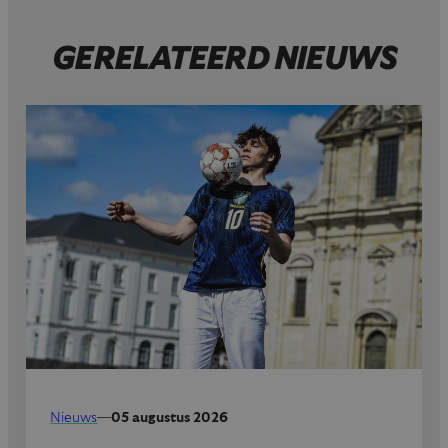
GERELATEERD NIEUWS
Nieuws
—
05 augustus 2026