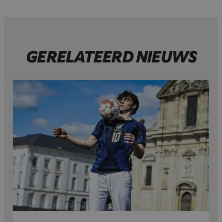
GERELATEERD NIEUWS