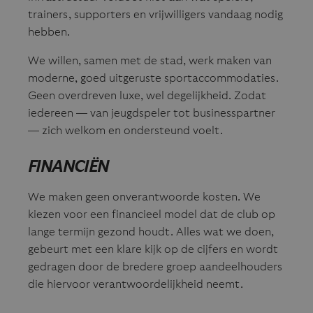
trainers, supporters en vrijwilligers vandaag nodig
hebben.
We willen, samen met de stad, werk maken van
moderne, goed uitgeruste sportaccommodaties.
Geen overdreven luxe, wel degelijkheid. Zodat
iedereen — van jeugdspeler tot businesspartner
— zich welkom en ondersteund voelt.
FINANCIËN
We maken geen onverantwoorde kosten. We
kiezen voor een financieel model dat de club op
lange termijn gezond houdt. Alles wat we doen,
gebeurt met een klare kijk op de cijfers en wordt
gedragen door de bredere groep aandeelhouders
die hiervoor verantwoordelijkheid neemt.