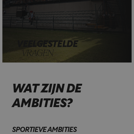
VEELGESTELDE
VRAGEN
WAT ZIJN DE
AMBITIES?
SPORTIEVE AMBITIES