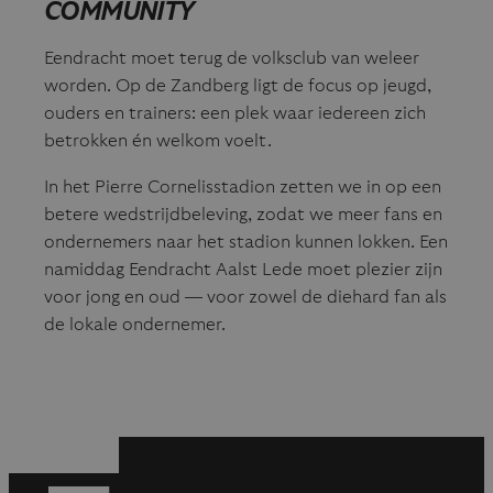
COMMUNITY
Eendracht moet terug de volksclub van weleer
worden. Op de Zandberg ligt de focus op jeugd,
ouders en trainers: een plek waar iedereen zich
betrokken én welkom voelt.
In het Pierre Cornelisstadion zetten we in op een
betere wedstrijdbeleving, zodat we meer fans en
ondernemers naar het stadion kunnen lokken. Een
namiddag Eendracht Aalst Lede moet plezier zijn
voor jong en oud — voor zowel de diehard fan als
de lokale ondernemer.