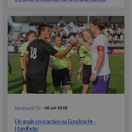
Eendracht TV
—
26 juli 2026
De goals en reacties na Eendracht –
Harelbeke