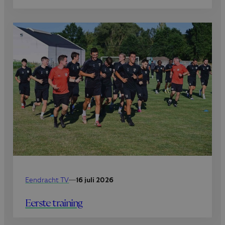
Eendracht TV
—
16 juli 2026
Eerste training