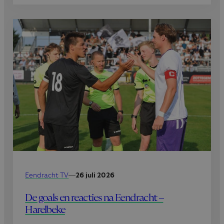
Eendracht TV
—
26 juli 2026
De goals en reacties na Eendracht –
Harelbeke