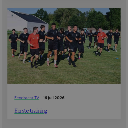
Eendracht TV
—
16 juli 2026
Eerste training