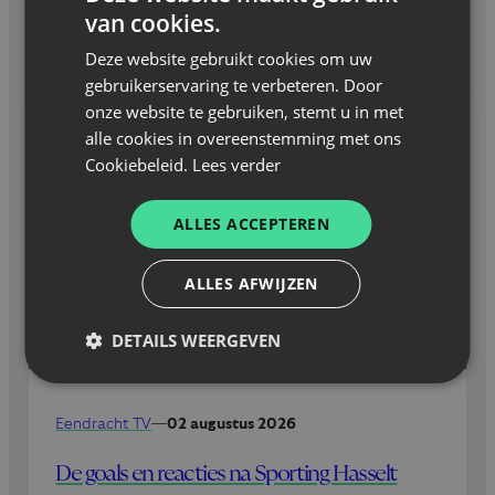
GERELATEERD NIEUWS
van cookies.
Deze website gebruikt cookies om uw
gebruikerservaring te verbeteren. Door
onze website te gebruiken, stemt u in met
alle cookies in overeenstemming met ons
Cookiebeleid.
Lees verder
ALLES ACCEPTEREN
ALLES AFWIJZEN
DETAILS WEERGEVEN
Eendracht TV
—
02 augustus 2026
De goals en reacties na Sporting Hasselt