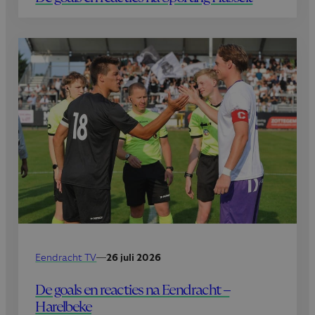
Eendracht TV
—
26 juli 2026
De goals en reacties na Eendracht –
Harelbeke