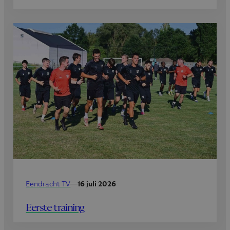
Eendracht TV
—
16 juli 2026
Eerste training