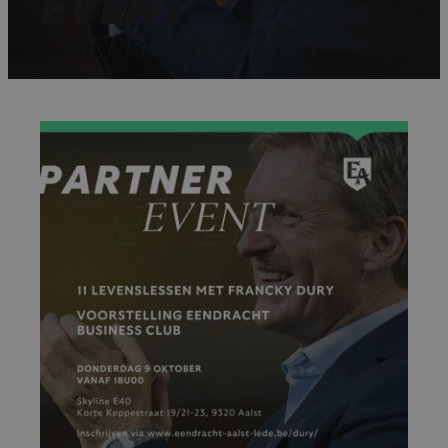
EVENT
MET FRANCKY DURY