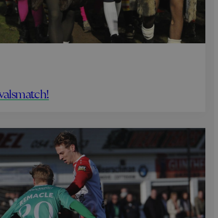
valsmatch!