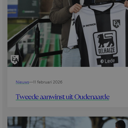
Nieuws
—
11 februari 2026
Tweede aanwinst uit Oudenaarde