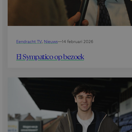
Eendracht TV
, 
Nieuws
—
14 februari 2026
El Sympatico op bezoek