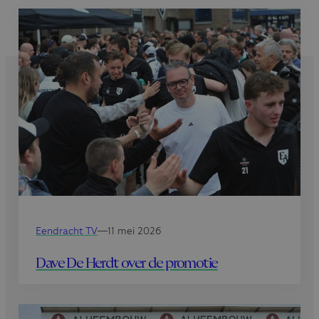
Eendracht TV
—
11 mei 2026
Dave De Herdt over de promotie