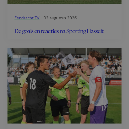
Eendracht TV
—
02 augustus 2026
De goals en reacties na Sporting Hasselt