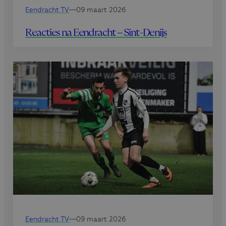
Eendracht TV
—
09 maart 2026
Reacties na Eendracht – Sint-Denijs
Eendracht TV
—
09 maart 2026