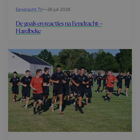
Eendracht TV
—
26 juli 2026
De goals en reacties na Eendracht –
Harelbeke