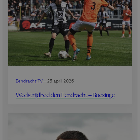
Eendracht TV
—
23 april 2026
Wedstrijdbeelden Eendracht – Boezinge